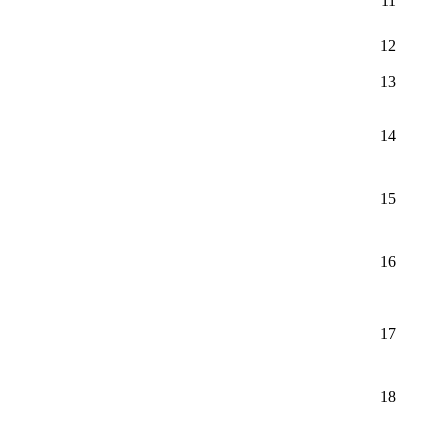
11
12
13
14
15
16
17
18