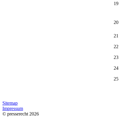
19
20
21
22
23
24
25
Sitemap
Impressum
© presserecht 2026