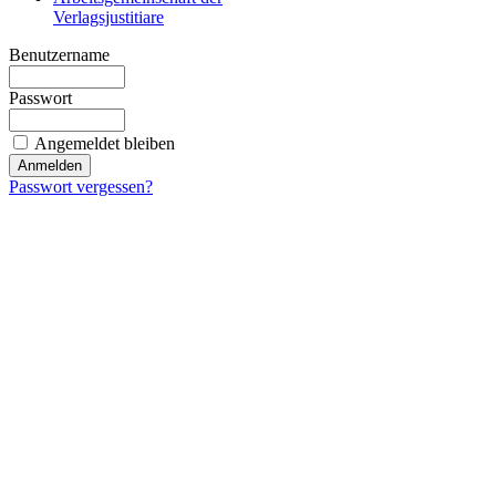
Verlagsjustitiare
Benutzername
Passwort
Angemeldet bleiben
Passwort vergessen?