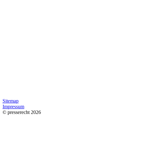
Sitemap
Impressum
© presserecht 2026