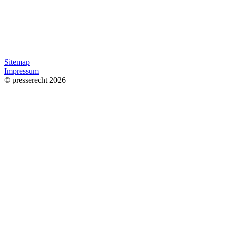
Sitemap
Impressum
© presserecht 2026