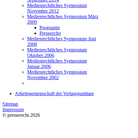
Medienrechtliches Symposium
November 2012
Medienrechtliches Symposium März
2009
Programm
Presseecho
Medienrechtliches Symposium Juni
2008
Medienrechtliches Symposium
Oktober 2006
Medienrechtliches Symposium
Januar 2006
Medienrechtliches Symposium
November 2002
Arbeitsgemeinschaft der Verlagsjustitiare
Sitemap
Impressum
© presserecht 2026