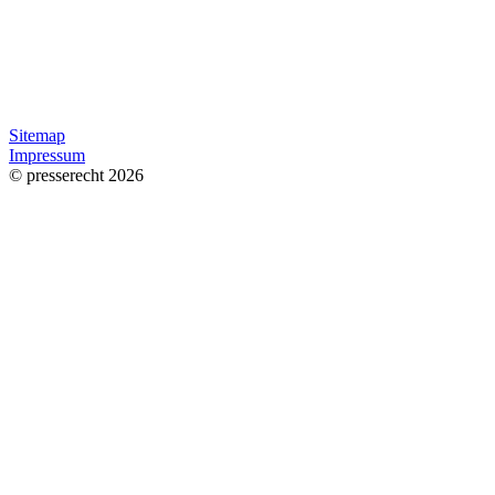
Sitemap
Impressum
© presserecht 2026