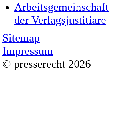
Arbeitsgemeinschaft
der Verlagsjustitiare
Sitemap
Impressum
© presserecht 2026