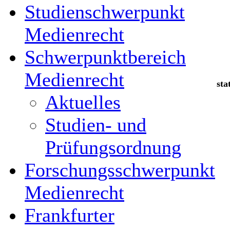
Studienschwerpunkt
Medienrecht
Schwerpunktbereich
Medienrecht
sta
Aktuelles
H
Studien- und
Prüfungsordnung
Forschungsschwerpunkt
Medienrecht
Frankfurter