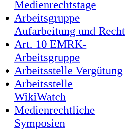
Medienrechtstage
Arbeitsgruppe
Aufarbeitung und Recht
Art. 10 EMRK-
Arbeitsgruppe
Arbeitsstelle Vergütung
Arbeitsstelle
WikiWatch
Medienrechtliche
Symposien