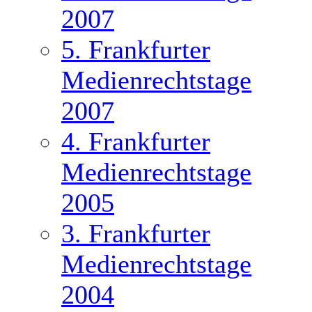
2007
5. Frankfurter
Medienrechtstage
2007
4. Frankfurter
Medienrechtstage
2005
3. Frankfurter
Medienrechtstage
2004