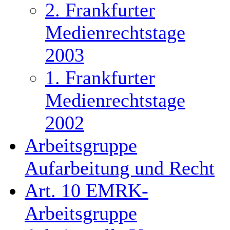
2. Frankfurter
Medienrechtstage
2003
1. Frankfurter
Medienrechtstage
2002
Arbeitsgruppe
Aufarbeitung und Recht
Art. 10 EMRK-
Arbeitsgruppe