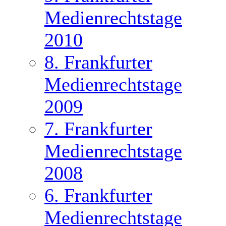
Medienrechtstage
2010
8. Frankfurter
Medienrechtstage
2009
7. Frankfurter
Medienrechtstage
2008
6. Frankfurter
Medienrechtstage