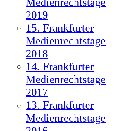
Medienrechtstage
2019
15. Frankfurter
Medienrechtstage
2018
14. Frankfurter
Medienrechtstage
2017
13. Frankfurter
Medienrechtstage
2016