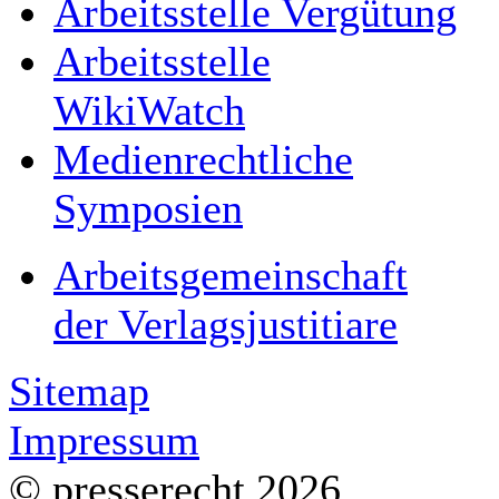
Arbeitsstelle Vergütung
Arbeitsstelle
WikiWatch
Medienrechtliche
Symposien
Arbeitsgemeinschaft
der Verlagsjustitiare
Sitemap
Impressum
© presserecht 2026