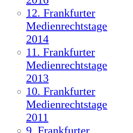
12. Frankfurter
Medienrechtstage
2014
11. Frankfurter
Medienrechtstage
2013
10. Frankfurter
Medienrechtstage
2011
9. Frankfurter