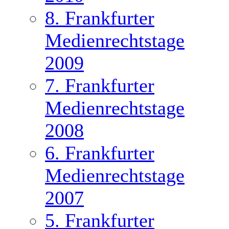
8. Frankfurter
Medienrechtstage
2009
7. Frankfurter
Medienrechtstage
2008
6. Frankfurter
Medienrechtstage
2007
5. Frankfurter