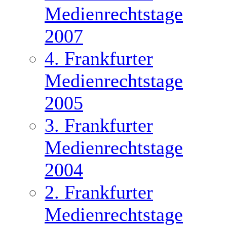
Medienrechtstage
2007
4. Frankfurter
Medienrechtstage
2005
3. Frankfurter
Medienrechtstage
2004
2. Frankfurter
Medienrechtstage