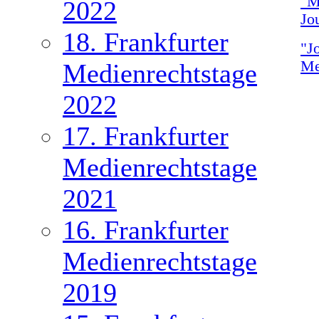
"M
2022
Jo
18. Frankfurter
"J
Me
Medienrechtstage
2022
17. Frankfurter
Medienrechtstage
2021
16. Frankfurter
Medienrechtstage
2019