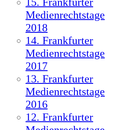
15. Frankfurter
Medienrechtstage
2018
14. Frankfurter
Medienrechtstage
2017
13. Frankfurter
Medienrechtstage
2016
12. Frankfurter
Medienrechtstage