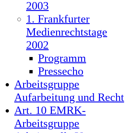
2003
1. Frankfurter
Medienrechtstage
2002
Programm
Pressecho
Arbeitsgruppe
Aufarbeitung und Recht
Art. 10 EMRK-
Arbeitsgruppe