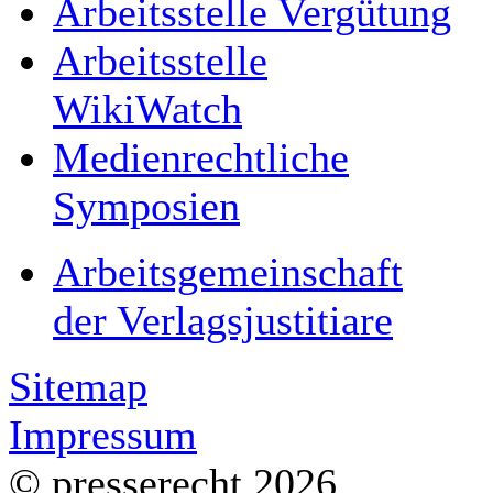
Arbeitsstelle Vergütung
Arbeitsstelle
WikiWatch
Medienrechtliche
Symposien
Arbeitsgemeinschaft
der Verlagsjustitiare
Sitemap
Impressum
© presserecht 2026