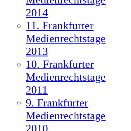
2014
11. Frankfurter
Medienrechtstage
2013
10. Frankfurter
Medienrechtstage
2011
9. Frankfurter
Medienrechtstage
2010