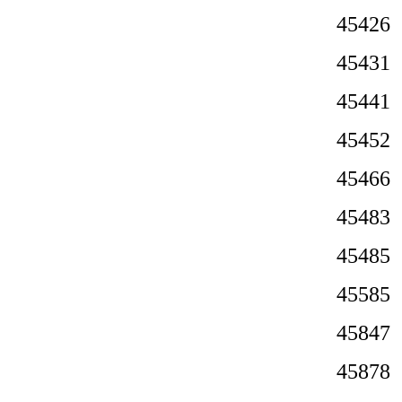
4542
4543
4544
4545
4546
4548
4548
4558
458
4587