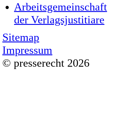
Arbeitsgemeinschaft
der Verlagsjustitiare
Sitemap
Impressum
© presserecht 2026