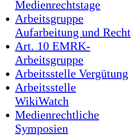
Medienrechtstage
Arbeitsgruppe
Aufarbeitung und Recht
Art. 10 EMRK-
Arbeitsgruppe
Arbeitsstelle Vergütung
Arbeitsstelle
WikiWatch
Medienrechtliche
Symposien