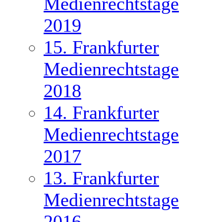
Medienrechtstage
2019
15. Frankfurter
Medienrechtstage
2018
14. Frankfurter
Medienrechtstage
2017
13. Frankfurter
Medienrechtstage
2016