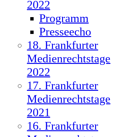
2022
Programm
Presseecho
18. Frankfurter
Medienrechtstage
2022
17. Frankfurter
Medienrechtstage
2021
16. Frankfurter