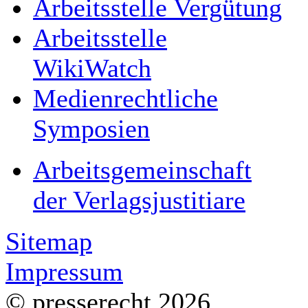
Arbeitsstelle Vergütung
Arbeitsstelle
WikiWatch
Medienrechtliche
Symposien
Arbeitsgemeinschaft
der Verlagsjustitiare
Sitemap
Impressum
© presserecht 2026