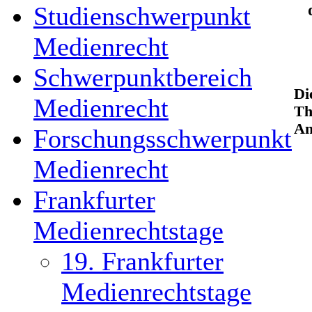
Studienschwerpunkt
Medienrecht
Schwerpunktbereich
Di
Medienrecht
Th
An
Forschungsschwerpunkt
Medienrecht
Frankfurter
Medienrechtstage
19. Frankfurter
Medienrechtstage