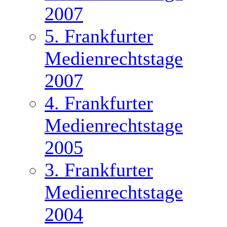
2007
5. Frankfurter
Medienrechtstage
2007
4. Frankfurter
Medienrechtstage
2005
3. Frankfurter
Medienrechtstage
2004