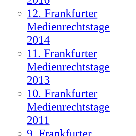
12. Frankfurter
Medienrechtstage
2014
11. Frankfurter
Medienrechtstage
2013
10. Frankfurter
Medienrechtstage
2011
9. Frankfurter