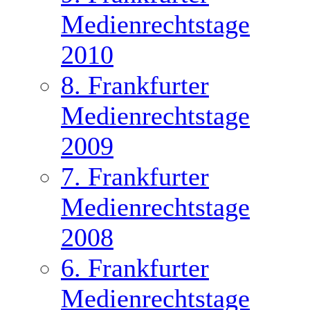
Medienrechtstage
2010
8. Frankfurter
Medienrechtstage
2009
7. Frankfurter
Medienrechtstage
2008
6. Frankfurter
Medienrechtstage