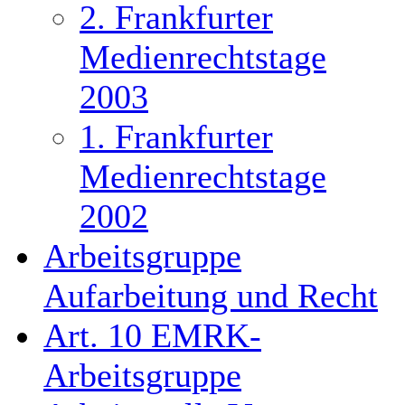
2. Frankfurter
Medienrechtstage
2003
1. Frankfurter
Medienrechtstage
2002
Arbeitsgruppe
Aufarbeitung und Recht
Art. 10 EMRK-
Arbeitsgruppe