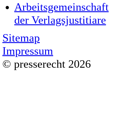
Arbeitsgemeinschaft
der Verlagsjustitiare
Sitemap
Impressum
© presserecht 2026