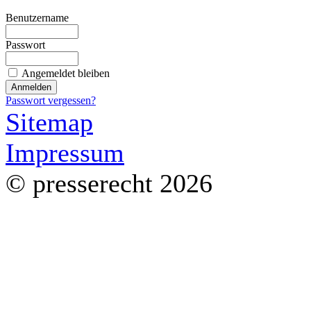
Benutzername
Passwort
Angemeldet bleiben
Passwort vergessen?
Sitemap
Impressum
© presserecht 2026