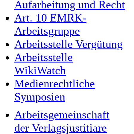
Aufarbeitung und Recht
Art. 10 EMRK-
Arbeitsgruppe
Arbeitsstelle Vergütung
Arbeitsstelle
WikiWatch
Medienrechtliche
Symposien
Arbeitsgemeinschaft
der Verlagsjustitiare