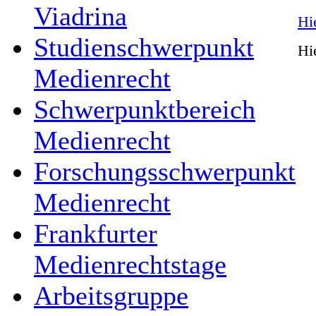
Viadrina
Hi
Studienschwerpunkt
Hi
Medienrecht
Schwerpunktbereich
Medienrecht
Forschungsschwerpunkt
Medienrecht
Frankfurter
Medienrechtstage
Arbeitsgruppe