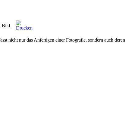
 Bild
t nicht nur das Anfertigen einer Fotografie, sondern auch deren