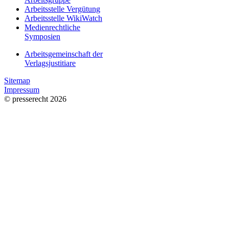
Arbeitsstelle Vergütung
Arbeitsstelle WikiWatch
Medienrechtliche
Symposien
Arbeitsgemeinschaft der
Verlagsjustitiare
Sitemap
Impressum
© presserecht 2026