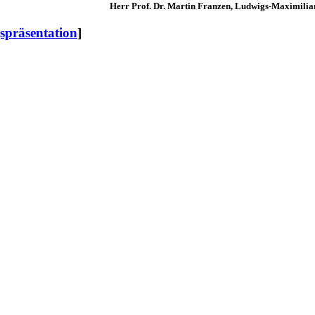
Herr Prof. Dr. Martin Franzen, Ludwigs-Maximilia
spräsentation
]