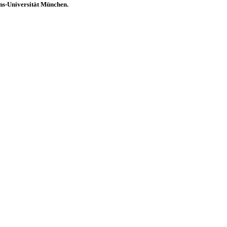
ns-Universität München.