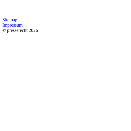
Sitemap
Impressum
© presserecht 2026