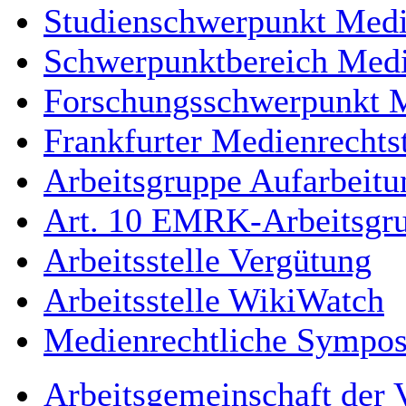
Studienschwerpunkt Medi
Schwerpunktbereich Medi
Forschungsschwerpunkt 
Frankfurter Medienrechts
Arbeitsgruppe Aufarbeitu
Art. 10 EMRK-Arbeitsgr
Arbeitsstelle Vergütung
Arbeitsstelle WikiWatch
Medienrechtliche Sympos
Arbeitsgemeinschaft der V