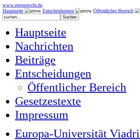
www.presserecht.de
Hauptseite
Entscheidungen
Öffentlicher Bereich
Hauptseite
Nachrichten
Beiträge
Entscheidungen
Öffentlicher Bereich
Gesetzestexte
Impressum
Europa-Universität Viadr