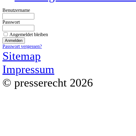
Benutzername
Passwort
Angemeldet bleiben
Passwort vergessen?
Sitemap
Impressum
© presserecht 2026