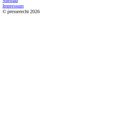
Sitemap
Impressum
© presserecht 2026