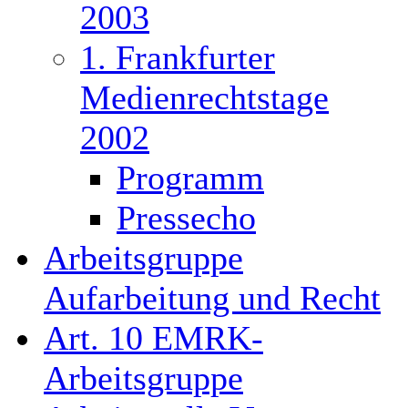
2003
1. Frankfurter
Medienrechtstage
2002
Programm
Pressecho
Arbeitsgruppe
Aufarbeitung und Recht
Art. 10 EMRK-
Arbeitsgruppe