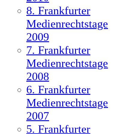
8. Frankfurter
Medienrechtstage
2009
7. Frankfurter
Medienrechtstage
2008
6. Frankfurter
Medienrechtstage
2007
5. Frankfurter