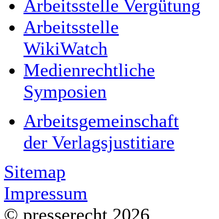
Arbeitsstelle Vergütung
Arbeitsstelle
WikiWatch
Medienrechtliche
Symposien
Arbeitsgemeinschaft
der Verlagsjustitiare
Sitemap
Impressum
© presserecht 2026