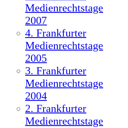
Medienrechtstage
2007
4. Frankfurter
Medienrechtstage
2005
3. Frankfurter
Medienrechtstage
2004
2. Frankfurter
Medienrechtstage