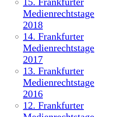
15. Frankfurter
Medienrechtstage
2018
14. Frankfurter
Medienrechtstage
2017
13. Frankfurter
Medienrechtstage
2016
12. Frankfurter
Medienrechtstage