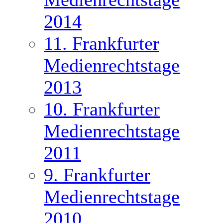
2014
11. Frankfurter
Medienrechtstage
2013
10. Frankfurter
Medienrechtstage
2011
9. Frankfurter
Medienrechtstage
2010