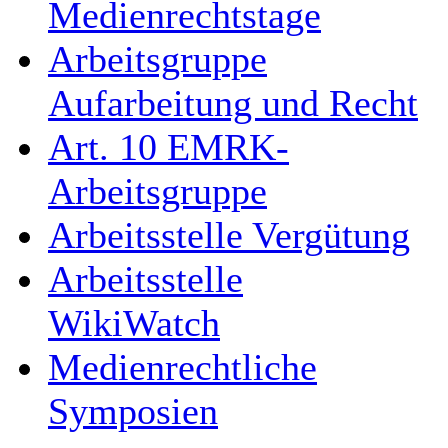
Medienrechtstage
Arbeitsgruppe
Aufarbeitung und Recht
Art. 10 EMRK-
Arbeitsgruppe
Arbeitsstelle Vergütung
Arbeitsstelle
WikiWatch
Medienrechtliche
Symposien