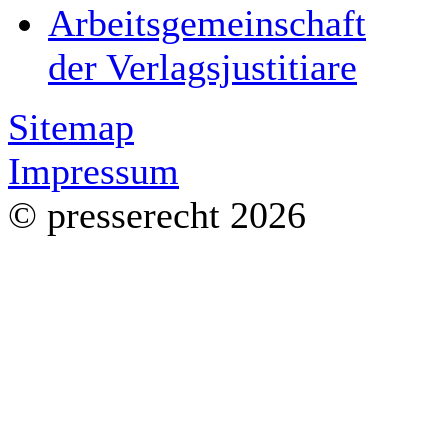
Arbeitsgemeinschaft
der Verlagsjustitiare
Sitemap
Impressum
© presserecht 2026