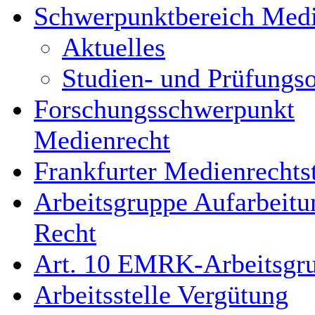
Schwerpunktbereich Medi
Aktuelles
Studien- und Prüfungs
Forschungsschwerpunkt
Medienrecht
Frankfurter Medienrechts
Arbeitsgruppe Aufarbeitu
Recht
Art. 10 EMRK-Arbeitsgr
Arbeitsstelle Vergütung