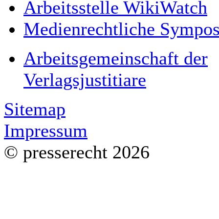
Arbeitsstelle WikiWatch
Medienrechtliche Sympos
Arbeitsgemeinschaft der
Verlagsjustitiare
Sitemap
Impressum
© presserecht 2026