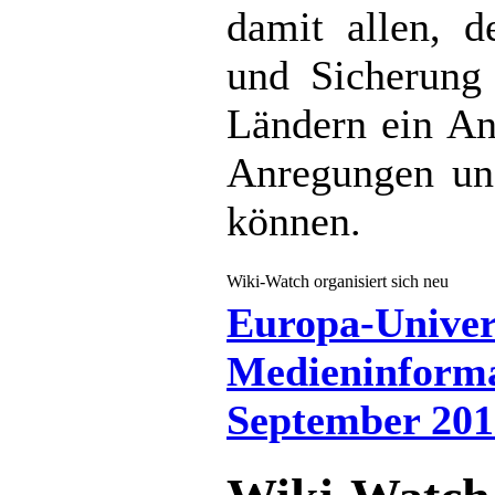
damit allen, d
und Sicherung 
Ländern ein An
Anregungen un
können.
Wiki-Watch organisiert sich neu
Europa-Univer
Medieninforma
September 201