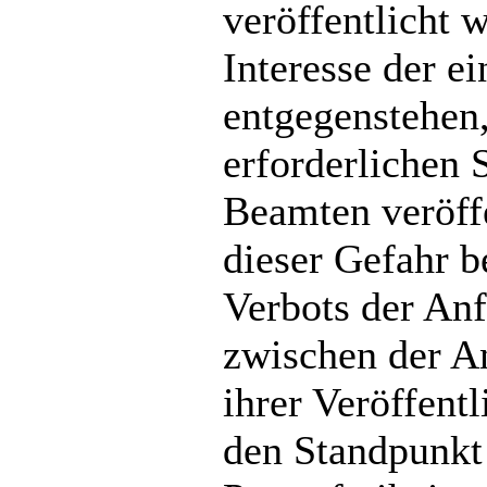
veröffentlicht 
Interesse der 
entgegenstehen
erforderlichen 
Beamten veröff
dieser Gefahr b
Verbots der Anf
zwischen der An
ihrer Veröffent
den Standpunkt 