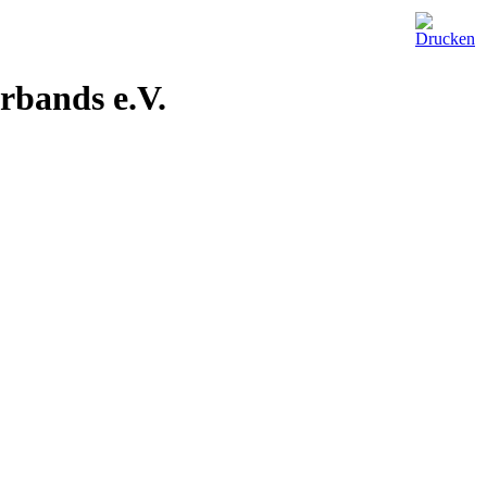
rbands e.V.