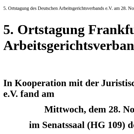
5. Ortstagung des Deutschen Arbeitsgerichtsverbands e.V. am 28. 
5. Ortstagung Frankf
Arbeitsgerichtsverban
In Kooperation mit der Juristis
e.V. fand am
Mittwoch, dem 28. No
im Senatssaal (HG 109) d