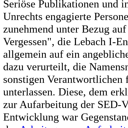
Seriöse Publikationen und i
Unrechts engagierte Persone
zunehmend unter Bezug auf 
Vergessen", die Lebach I-E
allgemein auf ein angeblich
dazu verurteilt, die Namens
sonstigen Verantwortlichen
unterlassen. Diese, dem erk
zur Aufarbeitung der SED-V
Entwicklung war Gegenstan