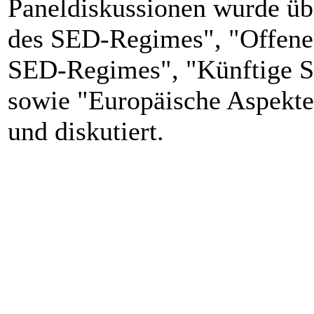
Paneldiskussionen wurde üb
des SED-Regimes", "Offene 
SED-Regimes", "Künftige St
sowie "Europäische Aspekte
und diskutiert.