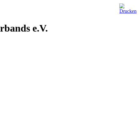
rbands e.V.