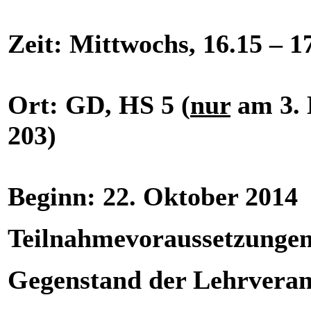
Zeit: Mittwochs, 16.15 – 1
Ort: GD, HS 5 (
nur
am 3. 
203)
Beginn: 22. Oktober 2014
Teilnahmevoraussetzungen
Gegenstand der Lehrveran