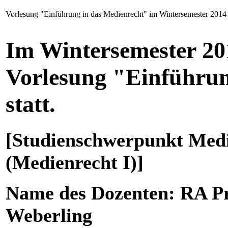
Vorlesung "Einführung in das Medienrecht" im Wintersemester 2014
Im Wintersemester 201
Vorlesung "Einführun
statt.
[Studienschwerpunkt Medi
(Medienrecht I)]
Name des Dozenten: RA Pro
Weberling