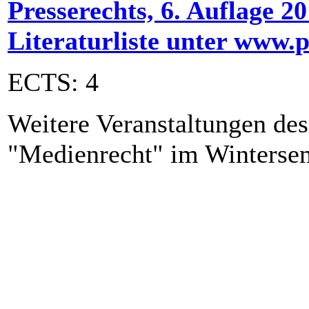
Presserechts, 6. Auflage 2
Literaturliste unter www.p
ECTS: 4
Weitere Veranstaltungen de
"Medienrecht" im Wintersem