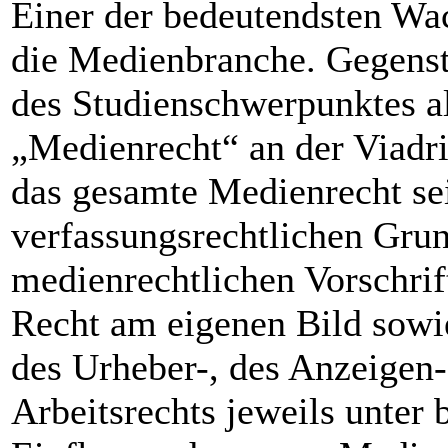
Einer der bedeutendsten Wa
die Medienbranche. Gegenst
des Studienschwerpunktes a
„Medienrecht“ an der Viadri
das gesamte Medienrecht se
verfassungsrechtlichen Grun
medienrechtlichen Vorschrif
Recht am eigenen Bild sowie
des Urheber-, des Anzeigen-
Arbeitsrechts jeweils unter