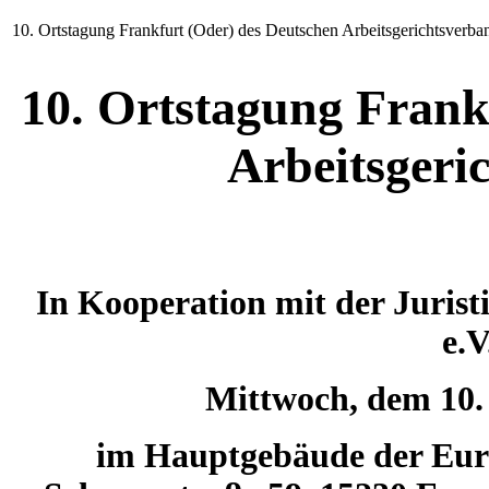
10. Ortstagung Frankfurt (Oder) des Deutschen Arbeitsgerichtsverba
10. Ortstagung Frank
Arbeitsgeri
In Kooperation mit der Jurist
e.V
Mittwoch, dem 10. 
im Hauptgebäude der Euro