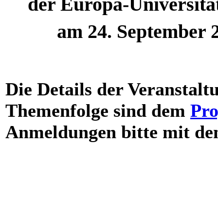
der Europa-Universitä
am 24. September 2
Die Details der Veranstalt
Themenfolge sind dem
Pr
Anmeldungen bitte mit d