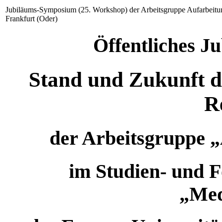
Jubiläums-Symposium (25. Workshop) der Arbeitsgruppe Aufarbeitun
Frankfurt (Oder)
Öffentliches 
Stand und Zukunft d
R
der Arbeitsgruppe 
im Studien- und 
„Med