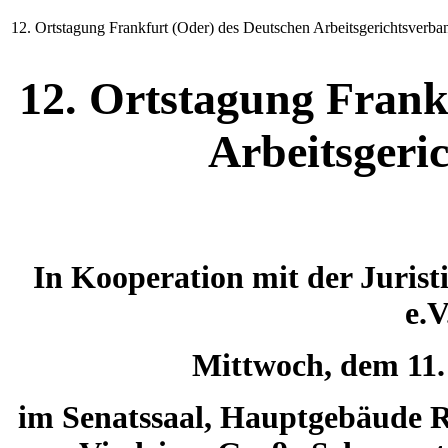
12. Ortstagung Frankfurt (Oder) des Deutschen Arbeitsgerichtsverba
12. Ortstagung Frank
Arbeitsgeri
In Kooperation mit der Jurist
e.V
Mittwoch, dem 11.
im Senatssaal, Hauptgebäude 