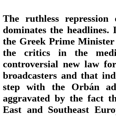
The ruthless repression
dominates the headlines. I
the Greek Prime Minister T
the critics in the med
controversial new law for
broadcasters and that ind
step with the Orbán adm
aggravated by the fact th
East and Southeast Europ