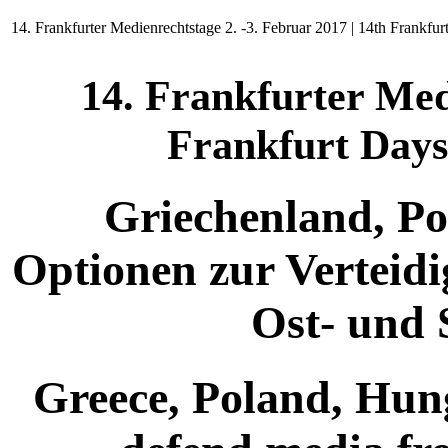
14. Frankfurter Medienrechtstage 2. -3. Februar 2017 | 14th Frankfu
14. Frankfurter Med
Frankfurt Day
Griechenland, Po
Optionen zur Verteidi
Ost- und 
Greece, Poland, Hun