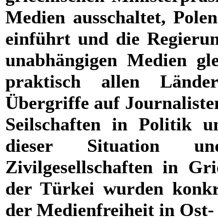
Medien ausschaltet, Polen
einführt und die Regieru
unabhängigen Medien gle
praktisch allen Länd
Übergriffe auf Journalist
Seilschaften in Politik 
dieser Situation 
Zivilgesellschaften in G
der Türkei wurden konkr
der Medienfreiheit in Ost-