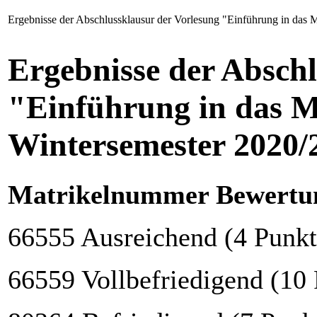
Ergebnisse der Abschlussklausur der Vorlesung "Einführung in das 
Ergebnisse der Abschl
"Einführung in das M
Wintersemester 2020/
Matrikelnummer Bewertu
66555 Ausreichend (4 Punkt
66559 Vollbefriedigend (10