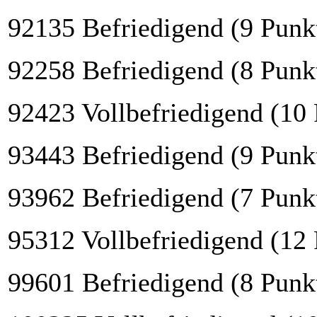
92135 Befriedigend (9 Punk
92258 Befriedigend (8 Punk
92423 Vollbefriedigend (10
93443 Befriedigend (9 Punk
93962 Befriedigend (7 Punk
95312 Vollbefriedigend (12
99601 Befriedigend (8 Punk