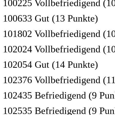
100225 Vollbefriedigend (1
100633 Gut (13 Punkte)
101802 Vollbefriedigend (1
102024 Vollbefriedigend (1
102054 Gut (14 Punkte)
102376 Vollbefriedigend (1
102435 Befriedigend (9 Pun
102535 Befriedigend (9 Pun