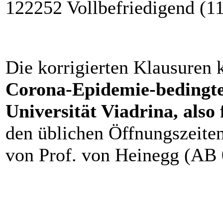
122252 Vollbefriedigend (1
Die korrigierten Klausuren
Corona-Epidemie-bedingte
Universität Viadrina, also
den üblichen Öffnungszeiten
von Prof. von Heinegg (AB 