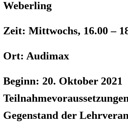
Weberling
Zeit: Mittwochs, 16.00 – 1
Ort: Audimax
Beginn: 20. Oktober 2021
Teilnahmevoraussetzungen
Gegenstand der Lehrveran