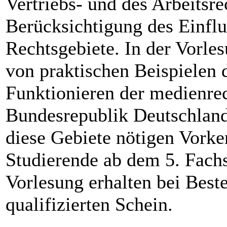
Vertriebs- und des Arbeitsre
Berücksichtigung des Einflu
Rechtsgebiete. In der Vorle
von praktischen Beispielen 
Funktionieren der medienre
Bundesrepublik Deutschland
diese Gebiete nötigen Vorken
Studierende ab dem 5. Fach
Vorlesung erhalten bei Best
qualifizierten Schein.