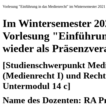
Vorlesung "Einführung in das Medienrecht" im Wintersemester 2021 
Im Wintersemester 202
Vorlesung "Einführun
wieder als Präsenzvera
[Studienschwerpunkt Medi
(Medienrecht I) und Recht
Untermodul 14 c]
Name des Dozenten: RA Pro