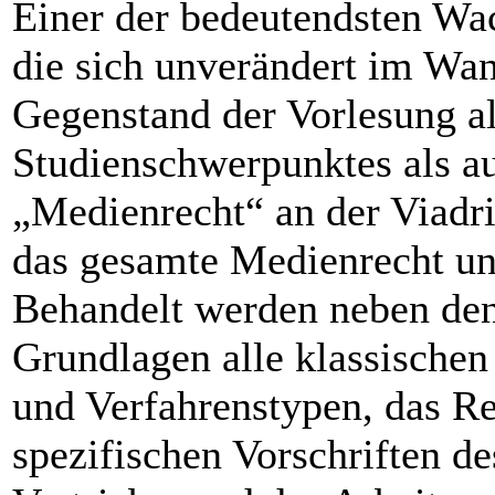
Einer der bedeutendsten Wa
die sich unverändert im Wa
Gegenstand der Vorlesung al
Studienschwerpunktes als a
„Medienrecht“ an der Viadri
das gesamte Medienrecht un
Behandelt werden neben den
Grundlagen alle klassischen
und Verfahrenstypen, das Re
spezifischen Vorschriften de