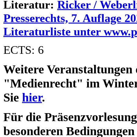
Literatur:
Ricker / Weber
Presserechts, 7. Auflage 2
Literaturliste unter www.p
ECTS: 6
Weitere Veranstaltungen
"Medienrecht" im Winter
Sie
hier
.
Für die Präsenzvorlesung
besonderen Bedingungen 