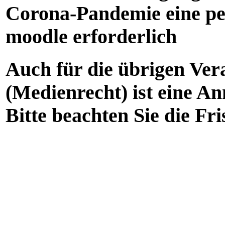
Corona-Pandemie eine pe
moodle erforderlich
Auch für die übrigen Ver
(Medienrecht) ist eine A
Bitte beachten Sie die Fri