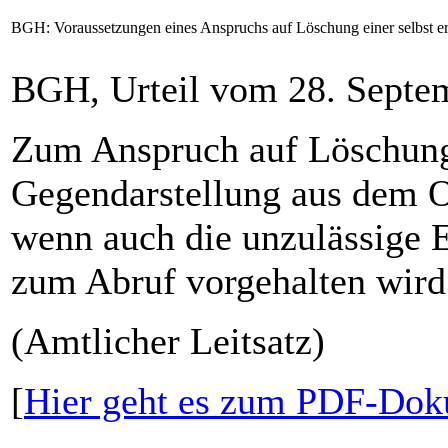
BGH: Voraussetzungen eines Anspruchs auf Löschung einer selbst e
BGH, Urteil vom 28. Septe
Zum Anspruch auf Löschung 
Gegendarstellung aus dem O
wenn auch die unzulässige E
zum Abruf vorgehalten wird
(Amtlicher Leitsatz)
[
Hier geht es zum PDF-Dok