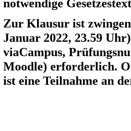
notwendige Gesetzestext
Zur Klausur ist zwingend
Januar 2022, 23.59 Uhr
viaCampus, Prüfungsn
Moodle) erforderlich. 
ist eine Teilnahme an de