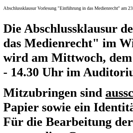
Abschlussklausur Vorlesung "Einführung in das Medienrecht" am 
Die Abschlussklausur d
das Medienrecht" im Wi
wird am
Mittwoch, dem 
- 14.30 Uhr
im Auditori
Mitzubringen sind
aussc
Papier sowie ein Identi
Für die Bearbeitung der