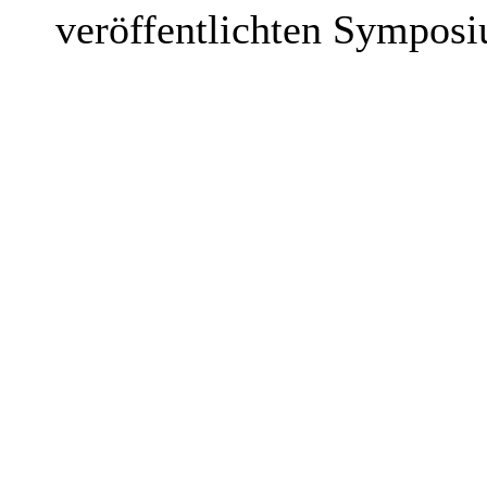
veröffentlichten Symposi