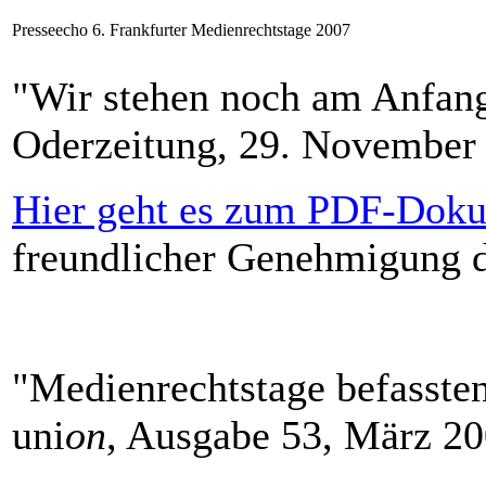
Presseecho 6. Frankfurter Medienrechtstage 2007
"Wir stehen noch am Anfang
Oderzeitung, 29. November 
Hier geht es zum PDF-Doku
freundlicher Genehmigung 
"Medienrechtstage befassten
uni
on
, Ausgabe 53, März 200