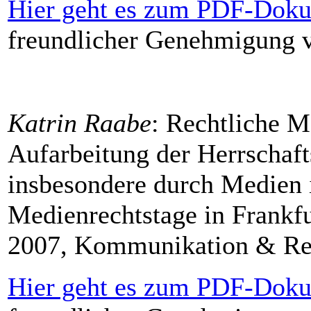
Hier geht es zum PDF-Doku
freundlicher Genehmigung 
Katrin Raabe
: Rechtliche M
Aufarbeitung der Herrschaft
insbesondere durch Medien i
Medienrechtstage in Frankf
2007, Kommunikation & Rech
Hier geht es zum PDF-Doku