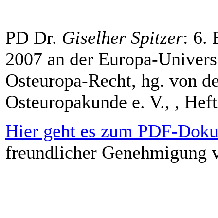
PD Dr.
Giselher Spitzer
: 6.
2007 an der Europa-Universi
Osteuropa-Recht, hg. von de
Osteuropakunde e. V., , Heft
Hier geht es zum PDF-Doku
freundlicher Genehmigung v