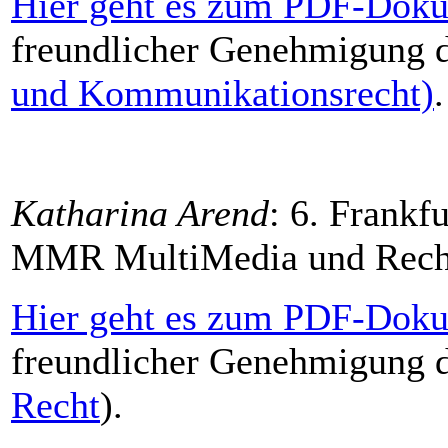
Hier geht es zum PDF-Doku
freundlicher Genehmigung 
und Kommunikationsrecht)
.
Katharina Arend
: 6. Frankf
MMR MultiMedia und Recht
Hier geht es zum PDF-Doku
freundlicher Genehmigung 
Recht
).