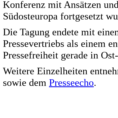
Konferenz mit Ansätzen und
Südosteuropa fortgesetzt wu
Die Tagung endete mit eine
Pressevertriebs als einem e
Pressefreiheit gerade in Ost
Weitere Einzelheiten entne
sowie dem
Presseecho
.