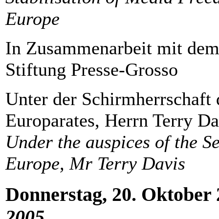
Europe
In Zusammenarbeit mit dem 
Stiftung Presse-Grosso
Unter der Schirmherrschaft 
Europarates, Herrn Terry Da
Under the auspices of the Se
Europe, Mr Terry Davis
Donnerstag, 20. Oktober
2005