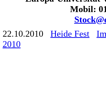
Mobil: 01
Stock@e
22.10.2010
Heide Fest
Im
2010