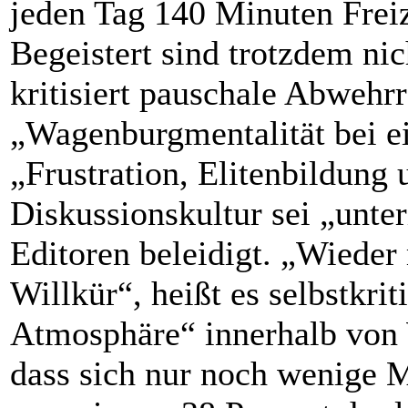
jeden Tag 140 Minuten Freiz
Begeistert sind trotzdem nic
kritisiert pauschale Abwehrr
„Wagenburgmentalität bei 
„Frustration, Elitenbildung
Diskussionskultur sei „unte
Editoren beleidigt. „Wieder
Willkür“, heißt es selbstkrit
Atmosphäre“ innerhalb von W
dass sich nur noch wenige 