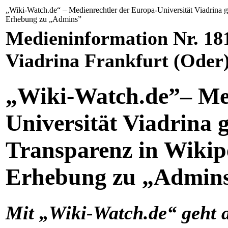
„Wiki-Watch.de“ – Medienrechtler der Europa-Universität Viadrina ge
Erhebung zu „Admins”
Medieninformation Nr. 181
Viadrina Frankfurt (Oder
„Wiki-Watch.de
”
– Me
Universität Viadrina 
Transparenz in Wikipe
Erhebung zu „Admin
Mit „Wiki-Watch.de“ geht 