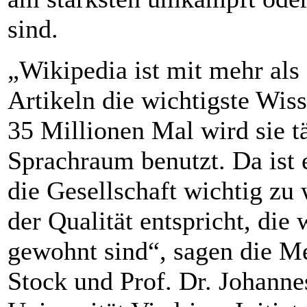
sind.
„Wikipedia ist mit mehr als
Artikeln die wichtigste Wis
35 Millionen Mal wird sie t
Sprachraum benutzt. Da ist e
die Gesellschaft wichtig zu 
der Qualität entspricht, die
gewohnt sind“, sagen die Me
Stock und Prof. Dr. Johann