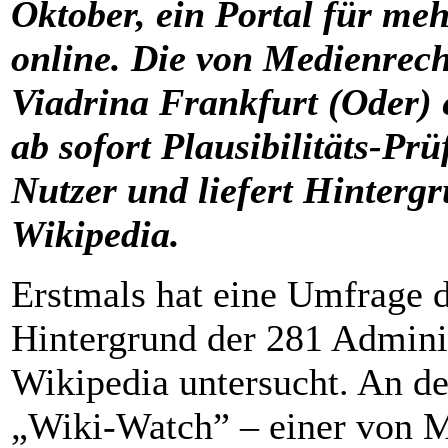
Oktober, ein Portal für me
online. Die von Medienrech
Viadrina Frankfurt (Oder) 
ab sofort Plausibilitäts-Prü
Nutzer und liefert Hinterg
Wikipedia.
Erstmals hat eine Umfrage 
Hintergrund der 281 Admini
Wikipedia untersucht. An 
„Wiki-Watch” – einer von M