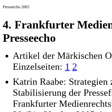
Presseecho 2005
4. Frankfurter Medien
Presseecho
Artikel der Märkischen 
Einzelseiten:
1
2
Katrin Raabe: Strategien
Stabilisierung der Pressef
Frankfurter Medienrechts