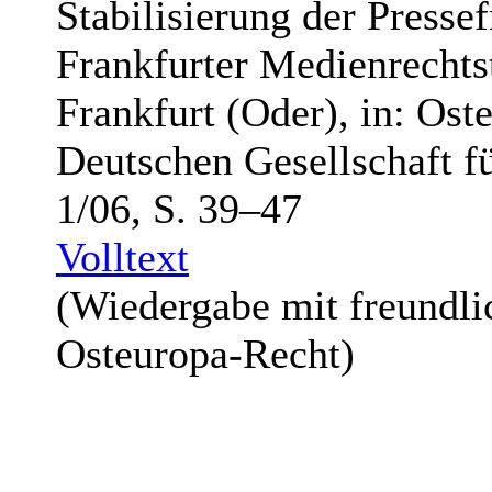
Stabilisierung der Pressef
Frankfurter Medienrechts
Frankfurt (Oder), in: Ost
Deutschen Gesellschaft f
1/06, S. 39–47
Volltext
(Wiedergabe mit freundl
Osteuropa-Recht)