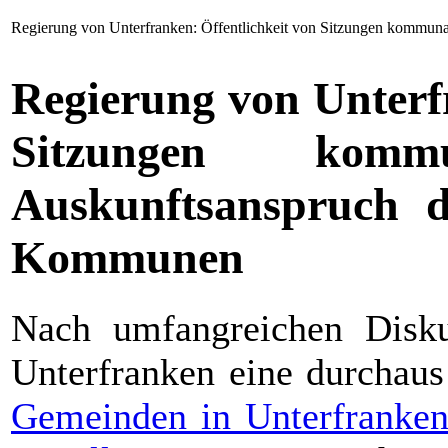
Regierung von Unterfranken: Öffentlichkeit von Sitzungen kommu
Regierung von Unterf
Sitzungen kom
Auskunftsanspruch d
Kommunen
Nach umfangreichen Disku
Unterfranken eine durchaus
Gemeinden in Unterfranken