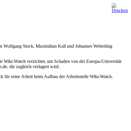
tern Wolfgang Stock, Maximilian Kall und Johannes Weberling
elle Wiki-Watch verzichtet, um Schaden von der Europa-Universität
.de, die zugleich verlagert wird.
k für seine Arbeit beim Aufbau der Arbeitsstelle Wiki-Watch.