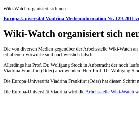
Wiki-Watch organisiert sich neu
Europa-Universität Viadrina Medieninformation Nr. 129-2011 v
Wiki-Watch organisiert sich ne
Die von diversen Medien gegenüber der Arbeitsstelle Wiki-Watch an 
erhobenen Vorwürfe sind nachweislich falsch.
Allerdings hat Prof. Dr. Wolfgang Stock in Anbetracht der noch lauf
Viadrina Frankfurt (Oder) abzuwenden. Herr Prof. Dr. Wolfgang Stock 
Die Europa-Universität Viadrina Frankfurt (Oder) hat diesen Schritt
Die Europa-Universität Viadrina wird die
Arbeitsstelle Wiki-Watch
we