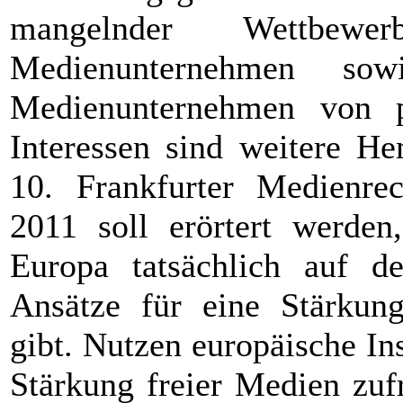
mangelnder Wettbewe
Medienunternehmen sow
Medienunternehmen von po
Interessen sind weitere H
10. Frankfurter Medienre
2011 soll erörtert werden
Europa tatsächlich auf 
Ansätze für eine Stärkung
gibt. Nutzen europäische In
Stärkung freier Medien zuf