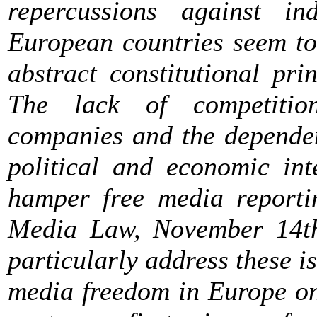
repercussions against in
European countries seem to
abstract constitutional prin
The lack of competitio
companies and the depende
political and economic int
hamper free media reporti
Media Law, November 14th
particularly address these is
media freedom in Europe on 