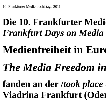
10. Frankfurter Medienrechtstage 2011
Die 10. Frankfurter Medi
Frankfurt Days on Media
Medienfreiheit in Eur
The Media Freedom in
fanden an der /
took place 
Viadrina Frankfurt (Ode