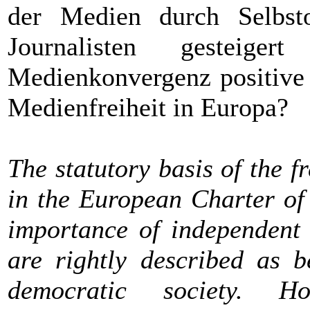
der Medien durch Selbsto
Journalisten gesteig
Medienkonvergenz positive 
Medienfreiheit in Europa?
The statutory basis of the 
in the European Charter of
importance of independent
are rightly described as b
democratic society. H