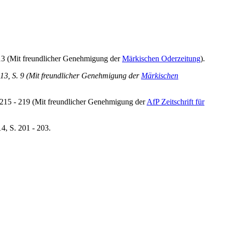
13 (Mit freundlicher Genehmigung der
Märkischen Oderzeitung
).
13, S. 9 (Mit freundlicher Genehmigung der
Märkischen
 215 - 219 (Mit freundlicher Genehmigung der
AfP Zeitschrift für
4, S. 201 - 203.