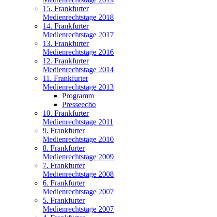
15. Frankfurter
Medienrechtstage 2018
14. Frankfurter
Medienrechtstage 2017
13. Frankfurter
Medienrechtstage 2016
12. Frankfurter
Medienrechtstage 2014
11. Frankfurter
Medienrechtstage 2013
Programm
Presseecho
10. Frankfurter
Medienrechtstage 2011
9. Frankfurter
Medienrechtstage 2010
8. Frankfurter
Medienrechtstage 2009
7. Frankfurter
Medienrechtstage 2008
6. Frankfurter
Medienrechtstage 2007
5. Frankfurter
Medienrechtstage 2007