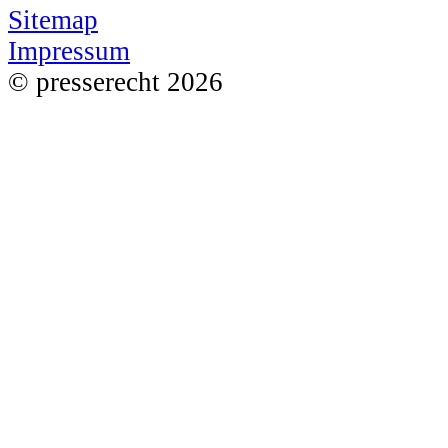
Sitemap
Impressum
© presserecht 2026