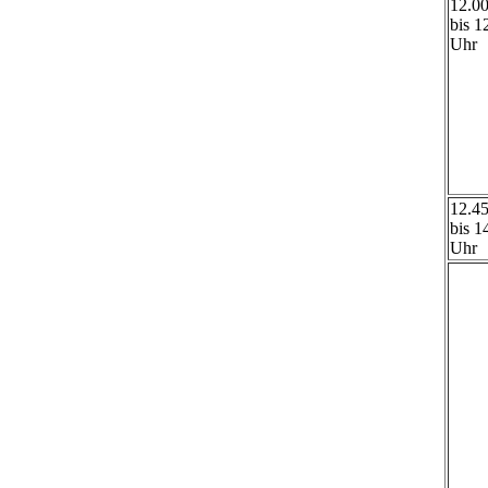
12.0
bis 1
Uhr
12.4
bis 1
Uhr