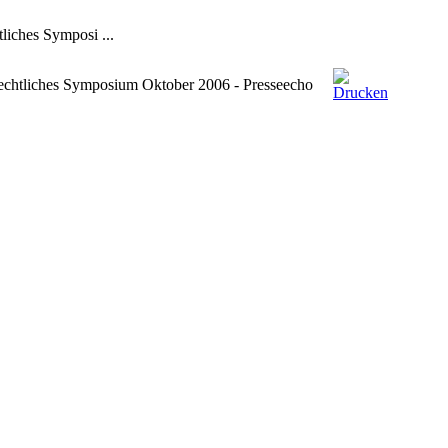
liches Symposi ...
chtliches Symposium Oktober 2006 - Presseecho