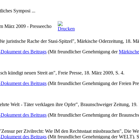
liches Symposi ...
m März 2009 - Presseecho
Die juristische Rache der Stasi-Spitzel", Märkische Oderzeitung, 18. Mä
-Dokument des Beitrags
(Mit freundlicher Genehmigung der
Märkische
sch kündigt neuen Streit an", Freie Presse, 18. März 2009, S. 4.
-Dokument des Beitrags
(Mit freundlicher Genehmigung der Freien Pre
ehrte Welt - Täter verklagen ihre Opfer", Braunschweiger Zeitung, 19.
-Dokument des Beitrags
(Mit freundlicher Genehmigung der Braunschw
 "Zensur per Zivilrecht: Wie IM den Rechtsstaat missbrauchen", Die We
-Dokument des Beitrags
(Mit freundlicher Genehmigung der WELT). S